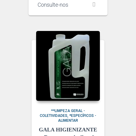
Consulte-nos
**LIMPEZA GERAL -
COLETIVIDADES
*ESPECÍFICOS -
ALIMENTAR
GALA HIGIENIZANTE