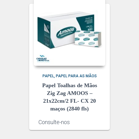
PAPEL
PAPEL PARA AS MÃOS
Papel Toalhas de Mãos
Zig Zag AMOOS –
21x22cm/2 FL- CX 20
maços (2840 fls)
Consulte-nos