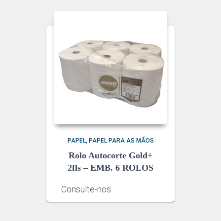
PAPEL
PAPEL PARA AS MÃOS
Rolo Autocorte Gold+
2fls – EMB. 6 ROLOS
Consulte-nos