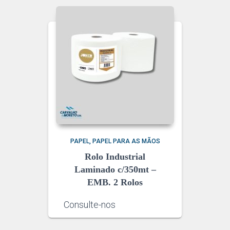
PAPEL
PAPEL PARA AS MÃOS
Rolo Industrial
Laminado c/350mt –
EMB. 2 Rolos
Consulte-nos