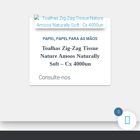
PAPEL
PAPEL PARA AS MÃOS
Toalhas Zig-Zag Tissue
Nature Amoos Naturally
Soft – Cx 4000un
Consulte-nos
0