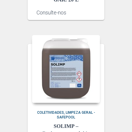
Consulte-nos
COLETIVIDADES
LIMPEZA GERAL -
SAFEPOOL
SOLIMP –