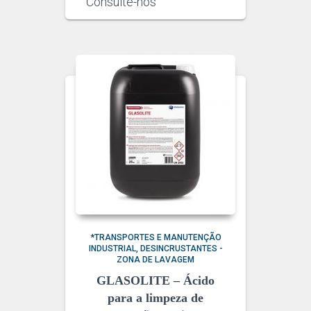
Consulte-nos
*TRANSPORTES E MANUTENÇÃO
INDUSTRIAL
DESINCRUSTANTES -
ZONA DE LAVAGEM
GLASOLITE – Ácido
para a limpeza de