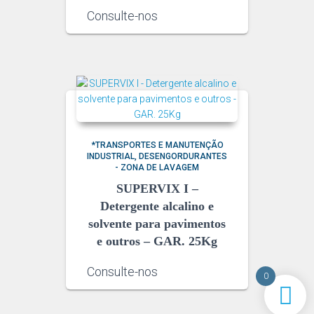
Consulte-nos
*TRANSPORTES E MANUTENÇÃO
INDUSTRIAL
DESENGORDURANTES
- ZONA DE LAVAGEM
SUPERVIX I –
Detergente alcalino e
solvente para pavimentos
e outros – GAR. 25Kg
Consulte-nos
0