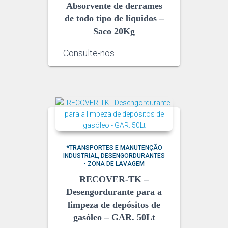
Absorvente de derrames
de todo tipo de líquidos –
Saco 20Kg
Consulte-nos
*TRANSPORTES E MANUTENÇÃO
INDUSTRIAL
DESENGORDURANTES
- ZONA DE LAVAGEM
RECOVER-TK –
Desengordurante para a
limpeza de depósitos de
gasóleo – GAR. 50Lt