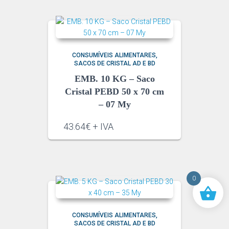
CONSUMÍVEIS ALIMENTARES
SACOS DE CRISTAL AD E BD
EMB. 10 KG – Saco
Cristal PEBD 50 x 70 cm
– 07 My
43.64€ + IVA
0
CONSUMÍVEIS ALIMENTARES
SACOS DE CRISTAL AD E BD