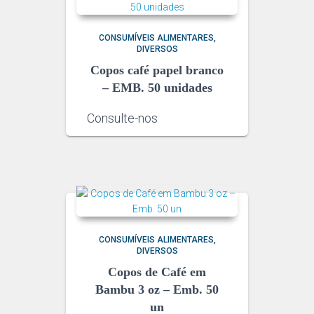
CONSUMÍVEIS ALIMENTARES
DIVERSOS
Copos café papel branco
– EMB. 50 unidades
Consulte-nos
CONSUMÍVEIS ALIMENTARES
DIVERSOS
Copos de Café em
Bambu 3 oz – Emb. 50
un