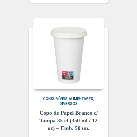
CONSUMÍVEIS ALIMENTARES
DIVERSOS
Copo de Papel Branco c/
Tampa 35 cl (350 ml / 12
oz) – Emb. 50 un.