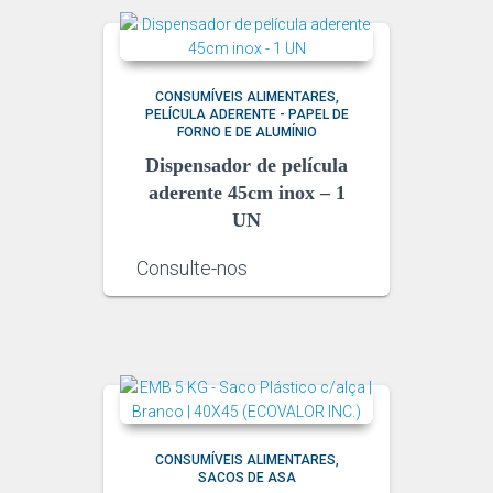
CONSUMÍVEIS ALIMENTARES
PELÍCULA ADERENTE - PAPEL DE
FORNO E DE ALUMÍNIO
Dispensador de película
aderente 45cm inox – 1
UN
Consulte-nos
CONSUMÍVEIS ALIMENTARES
SACOS DE ASA