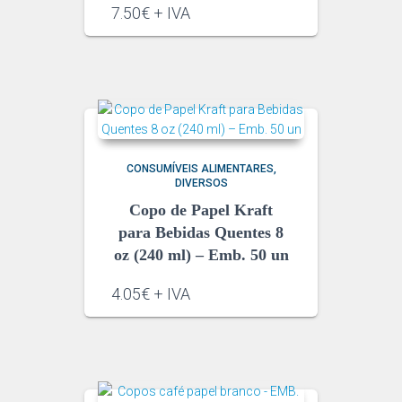
7.50€ + IVA
CONSUMÍVEIS ALIMENTARES
DIVERSOS
Copo de Papel Kraft
para Bebidas Quentes 8
oz (240 ml) – Emb. 50 un
4.05€ + IVA