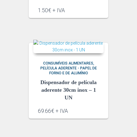
1.50€ + IVA
CONSUMÍVEIS ALIMENTARES
PELÍCULA ADERENTE - PAPEL DE
FORNO E DE ALUMÍNIO
Dispensador de película
aderente 30cm inox – 1
UN
69.66€ + IVA