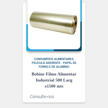
CONSUMÍVEIS ALIMENTARES
PELÍCULA ADERENTE - PAPEL DE
FORNO E DE ALUMÍNIO
Bobine Filme Alimentar
Industrial 500 Larg
x1500 mts
Consulte-nos