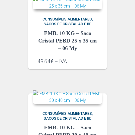
CONSUMÍVEIS ALIMENTARES
SACOS DE CRISTAL AD E BD
EMB. 10 KG – Saco
Cristal PEBD 25 x 35 cm
– 06 My
43.64€ + IVA
CONSUMÍVEIS ALIMENTARES
SACOS DE CRISTAL AD E BD
EMB. 10 KG – Saco
Cristal PEBD 30 x 40 cm