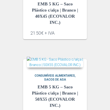
EMB 5 KG – Saco
Plástico c/alça | Branco |
40X45 (ECOVALOR
INC.)
21.50€ + IVA
CONSUMÍVEIS ALIMENTARES
SACOS DE ASA
EMB 5 KG – Saco
Plástico c/alça | Branco |
50X55 (ECOVALOR
INC.)