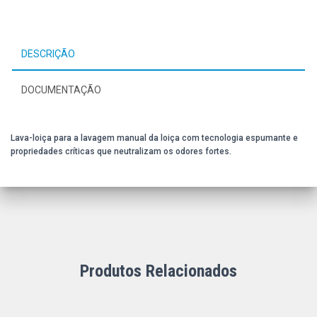
DESCRIÇÃO
DOCUMENTAÇÃO
Lava-loiça para a lavagem manual da loiça com tecnologia espumante e
propriedades críticas que neutralizam os odores fortes.
Produtos Relacionados