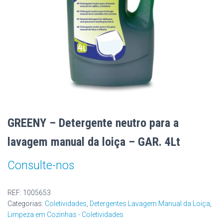
GREENY – Detergente neutro para a
lavagem manual da loiça – GAR. 4Lt
Consulte-nos
REF:
1005653
Categorias:
Coletividades
,
Detergentes Lavagem Manual da Loiça
,
Limpeza em Cozinhas - Coletividades