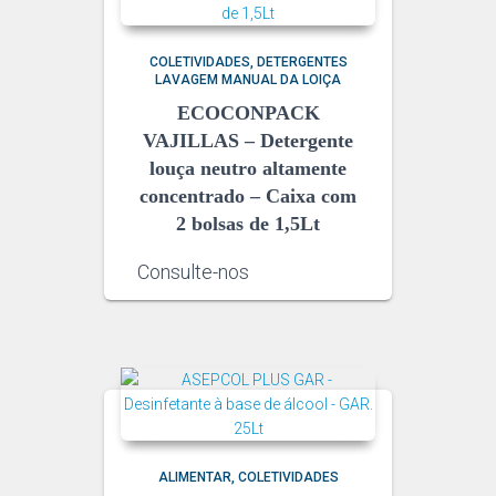
COLETIVIDADES
DETERGENTES
LAVAGEM MANUAL DA LOIÇA
ECOCONPACK
VAJILLAS – Detergente
louça neutro altamente
concentrado – Caixa com
2 bolsas de 1,5Lt
Consulte-nos
ALIMENTAR
COLETIVIDADES